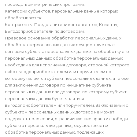
посредством метрических программ.
Категории субъектов, персональные данные которых
обрабатываются:
Контрагенты; Представители контрагентов; Клиенты;
Выгодоприобретатели по договорам.
Правовое основание обработки персональных данных:
обработка персональных данных осуществляется с
согласия субъекта персональных данных на обработку его
персональных данных; обработка персональных данных
необходима для исполнения договора, стороной которого
либо выгодоприобретателем или поручителем по
которому является субъект персональных данных, а также
для заключения договора по инициативе субъекта
персональных данных или договора, по которому субъект
персональных данных будет являться
выгодоприобретателем или поручителем. Заключаемый с
субъектом персональных данных договор не может
содержать положения, ограничивающие права и свободы
субъекта персональных данных,; осуществляется
обработка персональных данных, подлежащих