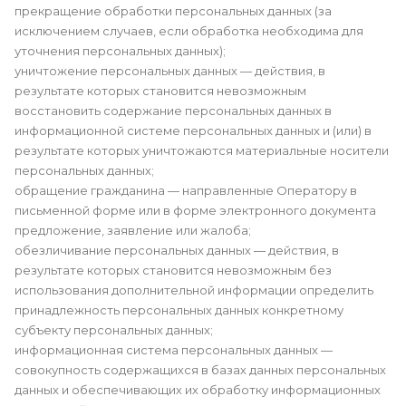
прекращение обработки персональных данных (за
исключением случаев, если обработка необходима для
уточнения персональных данных);
уничтожение персональных данных — действия, в
результате которых становится невозможным
восстановить содержание персональных данных в
информационной системе персональных данных и (или) в
результате которых уничтожаются материальные носители
персональных данных;
обращение гражданина — направленные Оператору в
письменной форме или в форме электронного документа
предложение, заявление или жалоба;
обезличивание персональных данных — действия, в
результате которых становится невозможным без
использования дополнительной информации определить
принадлежность персональных данных конкретному
субъекту персональных данных;
информационная система персональных данных —
совокупность содержащихся в базах данных персональных
данных и обеспечивающих их обработку информационных