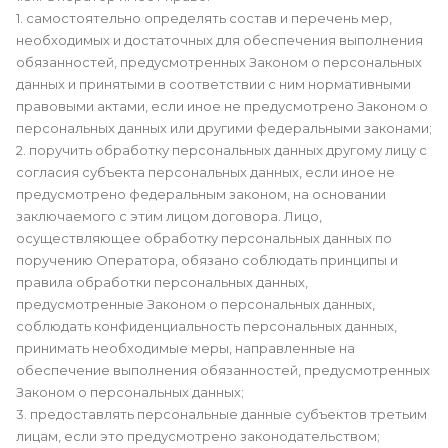
1. самостоятельно определять состав и перечень мер,
необходимых и достаточных для обеспечения выполнения
обязанностей, предусмотренных Законом о персональных
данных и принятыми в соответствии с ним нормативными
правовыми актами, если иное не предусмотрено Законом о
персональных данных или другими федеральными законами;
2. поручить обработку персональных данных другому лицу с
согласия субъекта персональных данных, если иное не
предусмотрено федеральным законом, на основании
заключаемого с этим лицом договора. Лицо,
осуществляющее обработку персональных данных по
поручению Оператора, обязано соблюдать принципы и
правила обработки персональных данных,
предусмотренные Законом о персональных данных,
соблюдать конфиденциальность персональных данных,
принимать необходимые меры, направленные на
обеспечение выполнения обязанностей, предусмотренных
Законом о персональных данных;
3. предоставлять персональные данные субъектов третьим
лицам, если это предусмотрено законодательством;