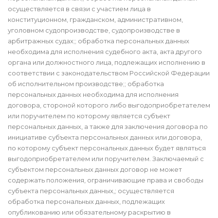
осуществляется в связи с участием лица в
конституционном, гражданском, административном,
уголовном судопроизводстве, судопроизводстве в
арбитражных судах;; обработка персональных данных
необходима для исполнения судебного акта, акта другого
органа или должностного лица, подлежащих исполнению в
соответствии с законодательством Российской Федерации
об исполнительном производстве;; обработка
персональных данных необходима для исполнения
договора, стороной которого либо выгодоприобретателем
или поручителем по которому является субъект
персональных данных, а также для заключения договора по
инициативе субъекта персональных данных или договора,
по которому субъект персональных данных будет являться
выгодоприобретателем или поручителем. Заключаемый с
субъектом персональных данных договор не может
содержать положения, ограничивающие права и свободы
субъекта персональных данных,; осуществляется
обработка персональных данных, подлежащих
опубликованию или обязательному раскрытию в