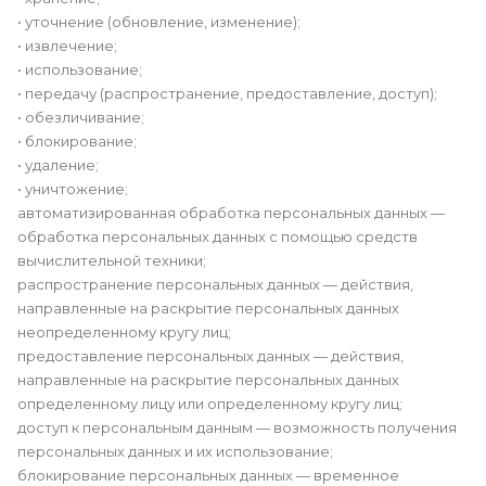
• уточнение (обновление, изменение);
• извлечение;
• использование;
• передачу (распространение, предоставление, доступ);
• обезличивание;
• блокирование;
• удаление;
• уничтожение;
автоматизированная обработка персональных данных —
обработка персональных данных с помощью средств
вычислительной техники;
распространение персональных данных — действия,
направленные на раскрытие персональных данных
неопределенному кругу лиц;
предоставление персональных данных — действия,
направленные на раскрытие персональных данных
определенному лицу или определенному кругу лиц;
доступ к персональным данным — возможность получения
персональных данных и их использование;
блокирование персональных данных — временное