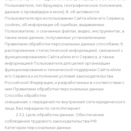
Пользователя, тип браузера, географическое положение,
данные о провайдере и иное); 8. об активности
Пользователя при использовании Сайта и/или его Сервиса,
cookies, об информации об ошибках, выдаваемых
Пользователю, о скачанных файлах, видео, инструментах, а
также иные данные, получаемые установленными
Правилами обработки персональных данных способами; 9.
распоряжение статистической информацией, связанной с
функционированием Сайта и/или его Сервиса, а также
информацией Пользователя для целей организации
функционирования и технической поддержки Сайта и/или
его Сервиса и исполнения условий законодательства
Российской Федерации, и разработанных в соответствии с
ним Правилами обработки персональных данных.
Способы обработки:
смешанная; с передачей по внутренней сети юридического
лица; без передачи по сети Интернет.
2.3.2. Цель обработки данных: Обеспечение
соблюдения трудового законодательства РФ.
Категории персональных данных