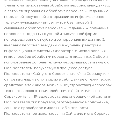
1. неавтоматизированная обработка персональных данных;
2. автоматизированная обработка персональных данных с
передачей полученной информации по информационно-
телекоммуникационным сетям или без таковой; 3.
смешанная обработка персональных данных; 4. получения
персональных данных в устной и письменной форме
непосредственно от субъектов персональных данных; 5.
внесения персональных данных в журналы, реестры и
информационные системы Оператора; 6. использования
иных способов обработки персональных данных; 7. сбор и
использование дополнительную информацию, связанную с
Пользователем, получаемую в процессе доступа
Пользователя к Сайту, его Содержанию и/или Сервису, или
от третьих лиц, и включающую в себя данные о технических
средствах (в том числе, мобильных устройствах) и способах
технологического взаимодействия с Сайтом и/или его
Сервисом (в т. ч. IP-адрес хоста, вид операционной системы
Пользователя, тип браузера, географическое положение,
данные о провайдере и иное); 8. об активности
Пользователя при использовании Сайта и/или его Сервиса,