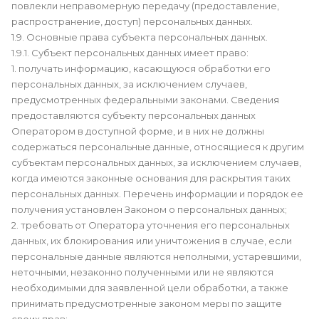
повлекли неправомерную передачу (предоставление,
распространение, доступ) персональных данных.
1.9. Основные права субъекта персональных данных.
1.9.1. Субъект персональных данных имеет право:
1. получать информацию, касающуюся обработки его
персональных данных, за исключением случаев,
предусмотренных федеральными законами. Сведения
предоставляются субъекту персональных данных
Оператором в доступной форме, и в них не должны
содержаться персональные данные, относящиеся к другим
субъектам персональных данных, за исключением случаев,
когда имеются законные основания для раскрытия таких
персональных данных. Перечень информации и порядок ее
получения установлен Законом о персональных данных;
2. требовать от Оператора уточнения его персональных
данных, их блокирования или уничтожения в случае, если
персональные данные являются неполными, устаревшими,
неточными, незаконно полученными или не являются
необходимыми для заявленной цели обработки, а также
принимать предусмотренные законом меры по защите