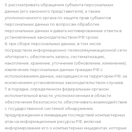
5. рассматривать обращения субъекта персональных
данных (его законного представителя), а также
уполномоченного органа по защите прав субъектов
персональных данных по вопросам обработки
персональных данных и давать мотивированные ответы в
установленные законодательством РФ сроки;
6. при сборе персональных данных, в том числе
посредством информационно-телекоммуникационной сети
«Интернет», обеспечить запись, систематизацию,
накопление, хранение, уточнение (обновление, изменение),
извлечение персональных данных граждан РФ с
использованием данных, находящихся на территории РФ, за
исключением установленных законодательством случаев;
7. в порядке, определенном федеральным органом
исполнительной власти, уполномоченным в области
обеспечения безопасности, обеспечивать взаимодействие
с государственной системой обнаружения,
предупреждения и ликвидации последствий компьютерных
атак на информационные ресурсы РФ, включая
информирование его о компьютерных инцидентах, которые