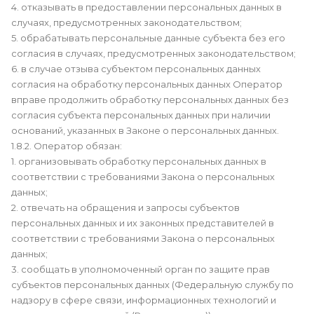
4. отказывать в предоставлении персональных данных в
случаях, предусмотренных законодательством;
5. обрабатывать персональные данные субъекта без его
согласия в случаях, предусмотренных законодательством;
6. в случае отзыва субъектом персональных данных
согласия на обработку персональных данных Оператор
вправе продолжить обработку персональных данных без
согласия субъекта персональных данных при наличии
оснований, указанных в Законе о персональных данных.
1.8.2. Оператор обязан:
1. организовывать обработку персональных данных в
соответствии с требованиями Закона о персональных
данных;
2. отвечать на обращения и запросы субъектов
персональных данных и их законных представителей в
соответствии с требованиями Закона о персональных
данных;
3. сообщать в уполномоченный орган по защите прав
субъектов персональных данных (Федеральную службу по
надзору в сфере связи, информационных технологий и