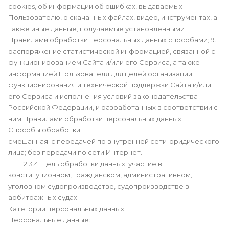
cookies, об информации об ошибках, выдаваемых
Пользователю, о скачанных файлах, видео, инструментах, а
также иные данные, получаемые установленными
Правилами обработки персональных данных способами; 9.
распоряжение статистической информацией, связанной с
функционированием Сайта и/или его Сервиса, а также
информацией Пользователя для целей организации
функционирования и технической поддержки Сайта и/или
его Сервиса и исполнения условий законодательства
Российской Федерации, и разработанных в соответствии с
ним Правилами обработки персональных данных.
Способы обработки:
смешанная; с передачей по внутренней сети юридического
лица; без передачи по сети Интернет.
2.3.4. Цель обработки данных: участие в
конституционном, гражданском, административном,
уголовном судопроизводстве, судопроизводстве в
арбитражных судах.
Категории персональных данных
Персональные данные: