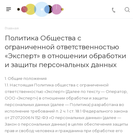
Главная
Политика Общества с
ограниченной ответственностью
«Эксперт» в отношении обработки
и защиты персональных данных
1. Общие положения
1.1. Настоящая Политика общества с ограниченной
ответственностью «Эксперт» (Далее по тексту — Оператор,
ООО «Эксперт») в отношении обработки и защиты
персональных данных (далее — Политика) разработана во
исполнение требований п. 2 ч. 1 ст. 18.1 Федерального закона
от 27.07.2006 N 152-ФЗ «О персональных данных» (далее —
Закон о персональных данных) в целях обеспечения защиты
прав и свобод человека и гражданина при обработке его