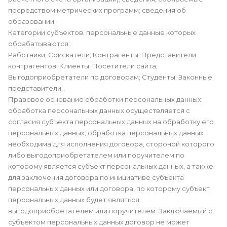
посредством метрических программ; сведения об
образовании;
Категории субъектов, персональные данные которых
обрабатываются:
Работники; Соискатели; Контрагенты; Представители
контрагентов; Клиенты; Посетители сайта;
Выгодоприобретатели по договорам; Студенты; Законные
представители.
Правовое основание обработки персональных данных:
обработка персональных данных осуществляется с
согласия субъекта персональных данных на обработку его
персональных данных; обработка персональных данных
необходима для исполнения договора, стороной которого
либо выгодоприобретателем или поручителем по
которому является субъект персональных данных, а также
для заключения договора по инициативе субъекта
персональных данных или договора, по которому субъект
персональных данных будет являться
выгодоприобретателем или поручителем. Заключаемый с
субъектом персональных данных договор не может