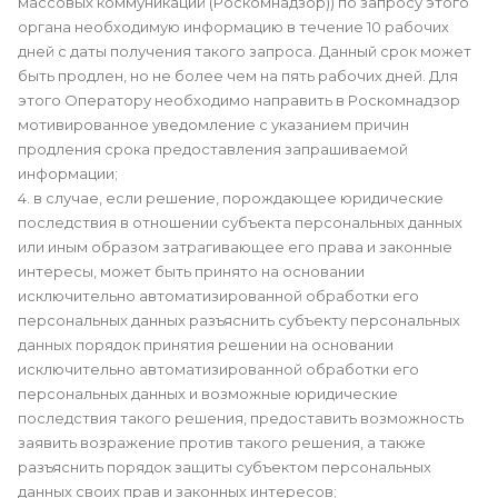
массовых коммуникаций (Роскомнадзор)) по запросу этого
органа необходимую информацию в течение 10 рабочих
дней с даты получения такого запроса. Данный срок может
быть продлен, но не более чем на пять рабочих дней. Для
этого Оператору необходимо направить в Роскомнадзор
мотивированное уведомление с указанием причин
продления срока предоставления запрашиваемой
информации;
4. в случае, если решение, порождающее юридические
последствия в отношении субъекта персональных данных
или иным образом затрагивающее его права и законные
интересы, может быть принято на основании
исключительно автоматизированной обработки его
персональных данных разъяснить субъекту персональных
данных порядок принятия решении на основании
исключительно автоматизированной обработки его
персональных данных и возможные юридические
последствия такого решения, предоставить возможность
заявить возражение против такого решения, а также
разъяснить порядок защиты субъектом персональных
данных своих прав и законных интересов;