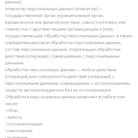
данных);
оператор персональных данных (оператор) —
государственный орган, муниципальный орган,
юридическое или физическое лицо, самостоятельно или
совместно с другими лицами организующие и (или)
осуществляющие обработку персональных данных, а также
определяющие цели обработки персональных данных,
состав персональных данных, подлежащих обработке,
действия (операции), совершаемые с персональными
данными;
обработка персональных данных — любое действие
(операция) или совокупность действий (операций) с
персональными данными, совершаемых с использованием
средств автоматизации или без их использования.
Обработка персональных данных включает в себя в том
числе:
• сбор;
• запись;
• систематизацию;
• накопление;
• хранение;