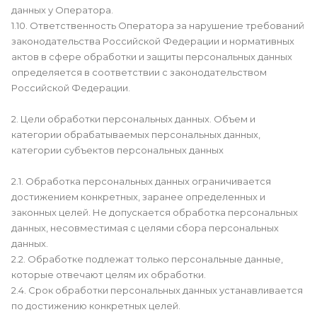
данных у Оператора.
1.10. Ответственность Оператора за нарушение требований
законодательства Российской Федерации и нормативных
актов в сфере обработки и защиты персональных данных
определяется в соответствии с законодательством
Российской Федерации.
2. Цели обработки персональных данных. Объем и
категории обрабатываемых персональных данных,
категории субъектов персональных данных
2.1. Обработка персональных данных ограничивается
достижением конкретных, заранее определенных и
законных целей. Не допускается обработка персональных
данных, несовместимая с целями сбора персональных
данных.
2.2. Обработке подлежат только персональные данные,
которые отвечают целям их обработки.
2.4. Срок обработки персональных данных устанавливается
по достижению конкретных целей.