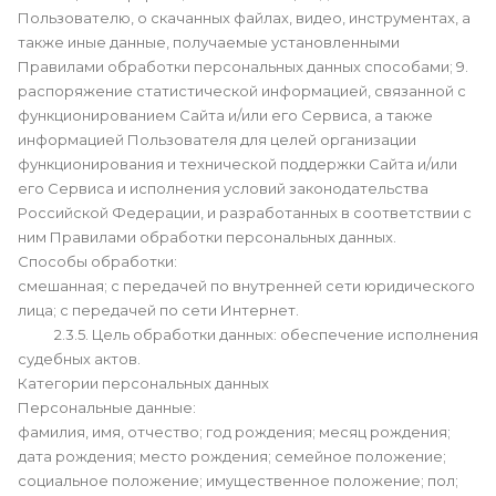
Пользователю, о скачанных файлах, видео, инструментах, а
также иные данные, получаемые установленными
Правилами обработки персональных данных способами; 9.
распоряжение статистической информацией, связанной с
функционированием Сайта и/или его Сервиса, а также
информацией Пользователя для целей организации
функционирования и технической поддержки Сайта и/или
его Сервиса и исполнения условий законодательства
Российской Федерации, и разработанных в соответствии с
ним Правилами обработки персональных данных.
Способы обработки:
смешанная; с передачей по внутренней сети юридического
лица; с передачей по сети Интернет.
2.3.5. Цель обработки данных: обеспечение исполнения
судебных актов.
Категории персональных данных
Персональные данные:
фамилия, имя, отчество; год рождения; месяц рождения;
дата рождения; место рождения; семейное положение;
социальное положение; имущественное положение; пол;